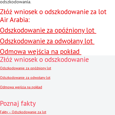
odszkodowania.
Złóż wniosek o odszkodowanie za lot
Air Arabia:
Odszkodowanie za opóźniony lot
Odszkodowanie za odwołany lot
Odmowa wejścia na pokład
Złóż wniosek o odszkodowanie
Odszkodowanie za opóźniony lot
Odszkodowanie za odwołany lot
Odmowa wejścia na pokład
Poznaj fakty
Fakty – Odszkodowanie za lot