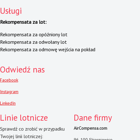
Usługi
Rekompensata za lot:
Rekompensata za opóźniony lot
Rekompensata za odwołany lot
Rekompensata za odmowę wejścia na pokład
Odwiedź nas
Facebook
Instagram
LinkedIn
Linie lotnicze
Dane firmy
AirCompensa.com
Sprawdź co zrobić w przypadku
Twojej linii lotniczej:
96-100 Skierniewice