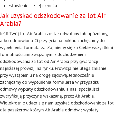
– niestawienie się jej członka
Jak uzyskać odszkodowanie za lot Air
Arabia?
Jeśli Twój lot Air Arabia został odwołany lub opóźniony,
albo odmówiono Ci przyjęcia na pokład zachęcamy do
wypełnienia formularza. Zajmiemy się za Ciebie wszystkimi
formalnościami związanymi z dochodzeniem
odszkodowania za lot od Air Arabia przy gwarancji
najniższej prowizji na rynku. Prowizja nie ulega zmianie
przy wystąpieniu na drogę sądową. Jednocześnie
zachęcamy do wypełnienia formularza w przypadku
odmowy wypłaty odszkodowania, a nasi specjaliści
zweryfikują przyczynę wskazaną, przez Air Arabia.
Wielokrotnie udało się nam uzyskać odszkodowanie za lot
dla pasażerów, którym Air Arabia odmówił wypłaty