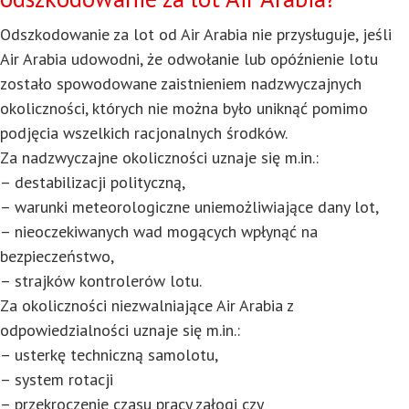
Odszkodowanie za lot od Air Arabia nie przysługuje, jeśli
Air Arabia udowodni, że odwołanie lub opóźnienie lotu
zostało spowodowane zaistnieniem nadzwyczajnych
okoliczności, których nie można było uniknąć pomimo
podjęcia wszelkich racjonalnych środków.
Za nadzwyczajne okoliczności uznaje się m.in.:
– destabilizacji polityczną,
– warunki meteorologiczne uniemożliwiające dany lot,
– nieoczekiwanych wad mogących wpłynąć na
bezpieczeństwo,
– strajków kontrolerów lotu.
Za okoliczności niezwalniające Air Arabia z
odpowiedzialności uznaje się m.in.:
– usterkę techniczną samolotu,
– system rotacji
– przekroczenie czasu pracy załogi czy