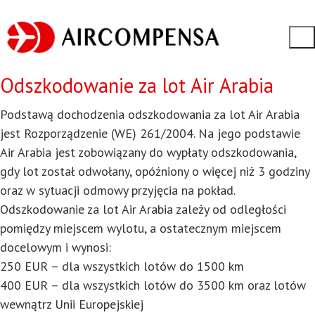
Odszkodowanie za lot Air Arabia
Podstawą dochodzenia odszkodowania za lot Air Arabia
jest Rozporządzenie (WE) 261/2004. Na jego podstawie
Air Arabia jest zobowiązany do wypłaty odszkodowania,
gdy lot został odwołany, opóźniony o więcej niż 3 godziny
oraz w sytuacji odmowy przyjęcia na pokład.
Odszkodowanie za lot Air Arabia zależy od odległości
pomiędzy miejscem wylotu, a ostatecznym miejscem
docelowym i wynosi:
250 EUR – dla wszystkich lotów do 1500 km
400 EUR – dla wszystkich lotów do 3500 km oraz lotów
wewnątrz Unii Europejskiej