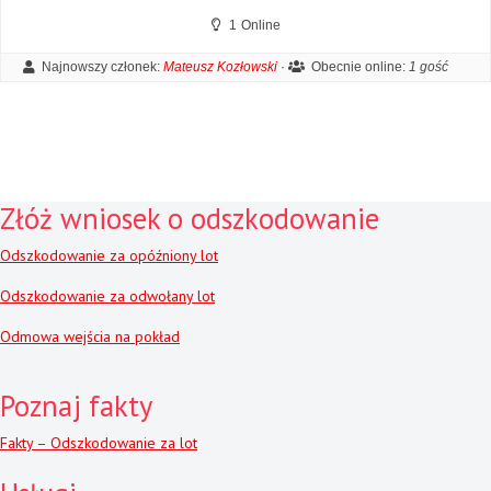
1
Online
Najnowszy członek:
Mateusz Kozłowski
·
Obecnie online:
1 gość
Złóż wniosek o odszkodowanie
Odszkodowanie za opóźniony lot
Odszkodowanie za odwołany lot
Odmowa wejścia na pokład
Poznaj fakty
Fakty – Odszkodowanie za lot