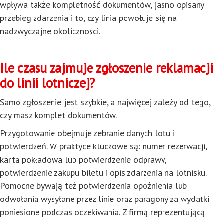
wpływa także kompletność dokumentów, jasno opisany
przebieg zdarzenia i to, czy linia powołuje się na
nadzwyczajne okoliczności.
Ile czasu zajmuje zgłoszenie reklamacji
do linii lotniczej?
Samo zgłoszenie jest szybkie, a najwięcej zależy od tego,
czy masz komplet dokumentów.
Przygotowanie obejmuje zebranie danych lotu i
potwierdzeń. W praktyce kluczowe są: numer rezerwacji,
karta pokładowa lub potwierdzenie odprawy,
potwierdzenie zakupu biletu i opis zdarzenia na lotnisku.
Pomocne bywają też potwierdzenia opóźnienia lub
odwołania wysyłane przez linie oraz paragony za wydatki
poniesione podczas oczekiwania. Z firmą reprezentującą