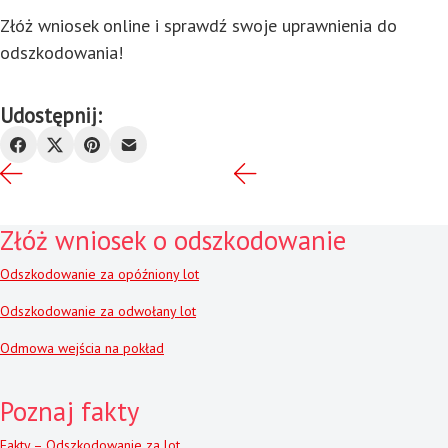
Złóż wniosek online i sprawdź swoje uprawnienia do
odszkodowania!
Udostępnij:
Złóż wniosek o odszkodowanie
Odszkodowanie za opóźniony lot
Odszkodowanie za odwołany lot
Odmowa wejścia na pokład
Poznaj fakty
Fakty – Odszkodowanie za lot