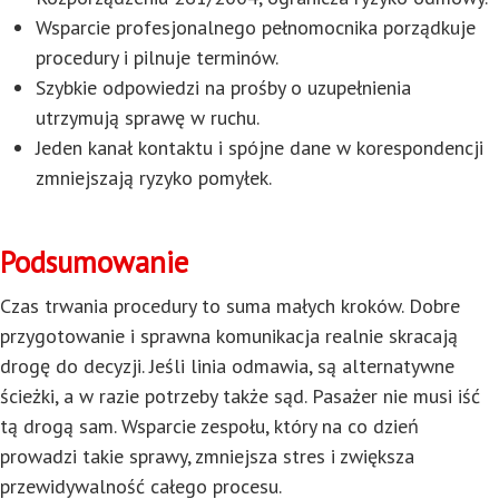
Wsparcie profesjonalnego pełnomocnika porządkuje
procedury i pilnuje terminów.
Szybkie odpowiedzi na prośby o uzupełnienia
utrzymują sprawę w ruchu.
Jeden kanał kontaktu i spójne dane w korespondencji
zmniejszają ryzyko pomyłek.
Podsumowanie
Czas trwania procedury to suma małych kroków. Dobre
przygotowanie i sprawna komunikacja realnie skracają
drogę do decyzji. Jeśli linia odmawia, są alternatywne
ścieżki, a w razie potrzeby także sąd. Pasażer nie musi iść
tą drogą sam. Wsparcie zespołu, który na co dzień
prowadzi takie sprawy, zmniejsza stres i zwiększa
przewidywalność całego procesu.