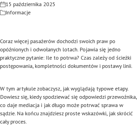
15 października 2025
Informacje
Coraz więcej pasażerów dochodzi swoich praw po
opóźnionych i odwołanych lotach. Pojawia się jedno
praktyczne pytanie: Ile to potrwa? Czas zależy od ścieżki
postępowania, kompletności dokumentów i postawy linii.
W tym artykule zobaczysz, jak wyglądają typowe etapy.
Dowiesz się, kiedy spodziewać się odpowiedzi przewoźnika,
co daje mediacja i jak długo może potrwać sprawa w
sądzie. Na końcu znajdziesz proste wskazówki, jak skrócić
cały proces.