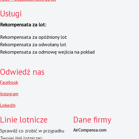
Usługi
Rekompensata za lot:
Rekompensata za opóźniony lot
Rekompensata za odwołany lot
Rekompensata za odmowę wejścia na pokład
Odwiedź nas
Facebook
Instagram
LinkedIn
Linie lotnicze
Dane firmy
AirCompensa.com
Sprawdź co zrobić w przypadku
Twojej linii lotniczej: