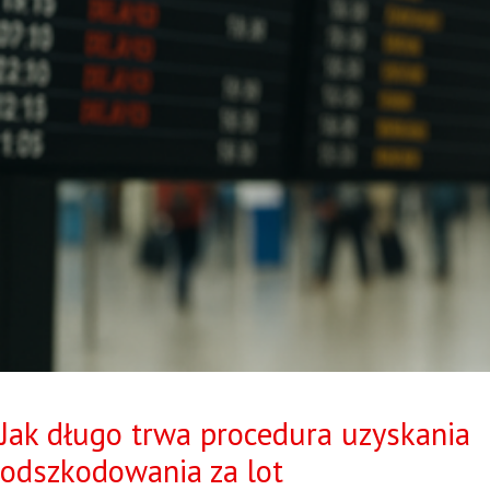
Jak długo trwa procedura uzyskania
odszkodowania za lot