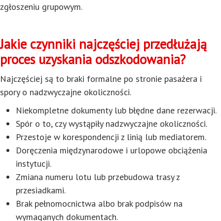
zgłoszeniu grupowym.
Jakie czynniki najczęściej przedłużają
proces uzyskania odszkodowania?
Najczęściej są to braki formalne po stronie pasażera i
spory o nadzwyczajne okoliczności.
Niekompletne dokumenty lub błędne dane rezerwacji.
Spór o to, czy wystąpiły nadzwyczajne okoliczności.
Przestoje w korespondencji z linią lub mediatorem.
Doręczenia międzynarodowe i urlopowe obciążenia
instytucji.
Zmiana numeru lotu lub przebudowa trasy z
przesiadkami.
Brak pełnomocnictwa albo brak podpisów na
wymaganych dokumentach.