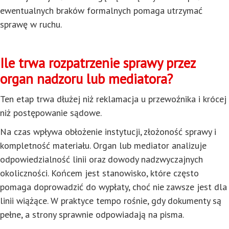
ewentualnych braków formalnych pomaga utrzymać
sprawę w ruchu.
Ile trwa rozpatrzenie sprawy przez
organ nadzoru lub mediatora?
Ten etap trwa dłużej niż reklamacja u przewoźnika i krócej
niż postępowanie sądowe.
Na czas wpływa obłożenie instytucji, złożoność sprawy i
kompletność materiału. Organ lub mediator analizuje
odpowiedzialność linii oraz dowody nadzwyczajnych
okoliczności. Końcem jest stanowisko, które często
pomaga doprowadzić do wypłaty, choć nie zawsze jest dla
linii wiążące. W praktyce tempo rośnie, gdy dokumenty są
pełne, a strony sprawnie odpowiadają na pisma.