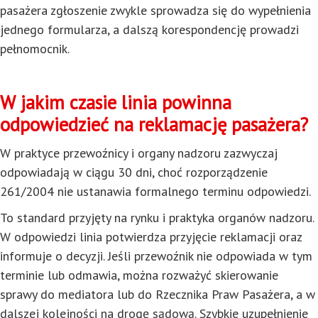
pasażera zgłoszenie zwykle sprowadza się do wypełnienia
jednego formularza, a dalszą korespondencję prowadzi
pełnomocnik.
W jakim czasie linia powinna
odpowiedzieć na reklamację pasażera?
W praktyce przewoźnicy i organy nadzoru zazwyczaj
odpowiadają w ciągu 30 dni, choć rozporządzenie
261/2004 nie ustanawia formalnego terminu odpowiedzi.
To standard przyjęty na rynku i praktyka organów nadzoru.
W odpowiedzi linia potwierdza przyjęcie reklamacji oraz
informuje o decyzji. Jeśli przewoźnik nie odpowiada w tym
terminie lub odmawia, można rozważyć skierowanie
sprawy do mediatora lub do Rzecznika Praw Pasażera, a w
dalszej kolejności na drogę sądową. Szybkie uzupełnienie