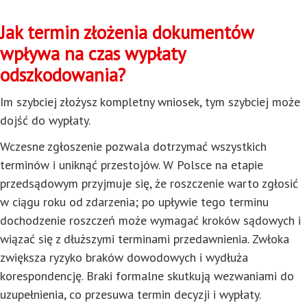
Jak termin złożenia dokumentów
wpływa na czas wypłaty
odszkodowania?
Im szybciej złożysz kompletny wniosek, tym szybciej może
dojść do wypłaty.
Wczesne zgłoszenie pozwala dotrzymać wszystkich
terminów i uniknąć przestojów. W Polsce na etapie
przedsądowym przyjmuje się, że roszczenie warto zgłosić
w ciągu roku od zdarzenia; po upływie tego terminu
dochodzenie roszczeń może wymagać kroków sądowych i
wiązać się z dłuższymi terminami przedawnienia. Zwłoka
zwiększa ryzyko braków dowodowych i wydłuża
korespondencję. Braki formalne skutkują wezwaniami do
uzupełnienia, co przesuwa termin decyzji i wypłaty.