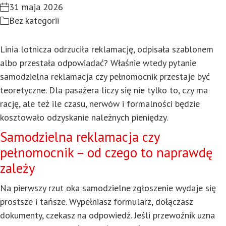
31 maja 2026
Bez kategorii
Linia lotnicza odrzuciła reklamację, odpisała szablonem
albo przestała odpowiadać? Właśnie wtedy pytanie
samodzielna reklamacja czy pełnomocnik przestaje być
teoretyczne. Dla pasażera liczy się nie tylko to, czy ma
rację, ale też ile czasu, nerwów i formalności będzie
kosztowało odzyskanie należnych pieniędzy.
Samodzielna reklamacja czy
pełnomocnik – od czego to naprawdę
zależy
Na pierwszy rzut oka samodzielne zgłoszenie wydaje się
prostsze i tańsze. Wypełniasz formularz, dołączasz
dokumenty, czekasz na odpowiedź. Jeśli przewoźnik uzna