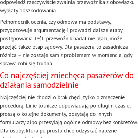
odpowiedź rzeczywiście zwalnia przewoźnika z obowiązku
wypłaty odszkodowania.
Pełnomocnik ocenia, czy odmowa ma podstawy,
przygotowuje argumentację i prowadzi dalsze etapy
postępowania. Jeśli przewoźnik nadal nie płaci, może
przejąć także etap sądowy. Dla pasażera to zasadnicza
różnica – nie zostaje sam z problemem w momencie, gdy
sprawa robi się trudna.
Co najczęściej zniechęca pasażerów do
działania samodzielnie
Najczęściej nie chodzi o brak chęci, tylko o zmęczenie
procedurą. Linie lotnicze odpowiadają po długim czasie,
proszą o kolejne dokumenty, odsyłają do innych
formularzy albo przesyłają ogólne odmowy bez konkretów.
Dla osoby, która po prostu chce odzyskać należne