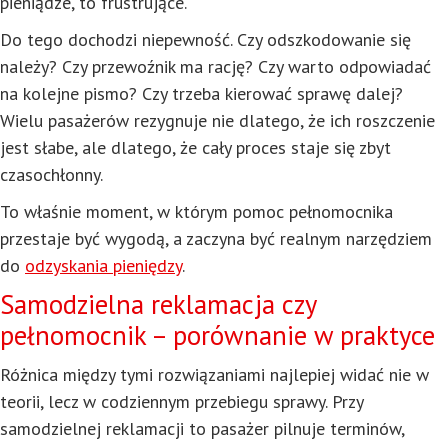
pieniądze, to frustrujące.
Do tego dochodzi niepewność. Czy odszkodowanie się
należy? Czy przewoźnik ma rację? Czy warto odpowiadać
na kolejne pismo? Czy trzeba kierować sprawę dalej?
Wielu pasażerów rezygnuje nie dlatego, że ich roszczenie
jest słabe, ale dlatego, że cały proces staje się zbyt
czasochłonny.
To właśnie moment, w którym pomoc pełnomocnika
przestaje być wygodą, a zaczyna być realnym narzędziem
do
odzyskania pieniędzy
.
Samodzielna reklamacja czy
pełnomocnik – porównanie w praktyce
Różnica między tymi rozwiązaniami najlepiej widać nie w
teorii, lecz w codziennym przebiegu sprawy. Przy
samodzielnej reklamacji to pasażer pilnuje terminów,