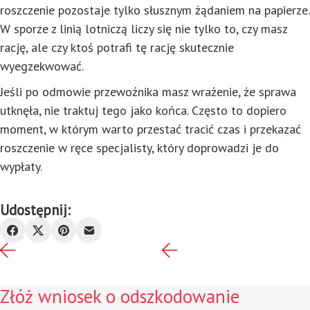
roszczenie pozostaje tylko słusznym żądaniem na papierze.
W sporze z linią lotniczą liczy się nie tylko to, czy masz
rację, ale czy ktoś potrafi tę rację skutecznie
wyegzekwować.
Jeśli po odmowie przewoźnika masz wrażenie, że sprawa
utknęła, nie traktuj tego jako końca. Często to dopiero
moment, w którym warto przestać tracić czas i przekazać
roszczenie w ręce specjalisty, który doprowadzi je do
wypłaty.
Udostępnij:
Złóż wniosek o odszkodowanie