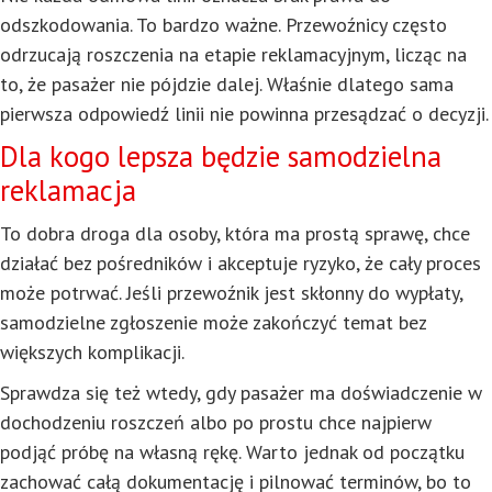
odszkodowania. To bardzo ważne. Przewoźnicy często
odrzucają roszczenia na etapie reklamacyjnym, licząc na
to, że pasażer nie pójdzie dalej. Właśnie dlatego sama
pierwsza odpowiedź linii nie powinna przesądzać o decyzji.
Dla kogo lepsza będzie samodzielna
reklamacja
To dobra droga dla osoby, która ma prostą sprawę, chce
działać bez pośredników i akceptuje ryzyko, że cały proces
może potrwać. Jeśli przewoźnik jest skłonny do wypłaty,
samodzielne zgłoszenie może zakończyć temat bez
większych komplikacji.
Sprawdza się też wtedy, gdy pasażer ma doświadczenie w
dochodzeniu roszczeń albo po prostu chce najpierw
podjąć próbę na własną rękę. Warto jednak od początku
zachować całą dokumentację i pilnować terminów, bo to