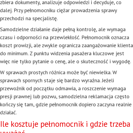
zbiera dokumenty, analizuje odpowiedzi i decyduje, co
dalej. Przy pełnomocniku ciężar prowadzenia sprawy
przechodzi na specjalistę.
Samodzielne działanie daje pełną kontrolę, ale wymaga
czasu i odporności na przewlekłość. Pełnomocnik oznacza
koszt prowizji, ale zwykle ogranicza zaangażowanie klienta
do minimum. Z punktu widzenia pasażera kluczowe jest
więc nie tylko pytanie o cenę, ale o skuteczność i wygodę.
W sprawach prostych różnica może być niewielka. W
sprawach spornych staje się bardzo wyraźna. Jeżeli
przewoźnik od początku odmawia, a roszczenie wymaga
presji prawnej lub pozwu, samodzielna reklamacja często
kończy się tam, gdzie pełnomocnik dopiero zaczyna realnie
działać.
Ile kosztuje pełnomocnik i gdzie trzeba