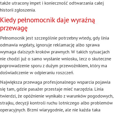
także utracony impet i konieczność odtwarzania całej
historii zgłoszenia.
Kiedy pełnomocnik daje wyraźną
przewagę
Pełnomocnik jest szczególnie potrzebny wtedy, gdy linia
odmawia wypłaty, ignoruje reklamację albo sprawa
wymaga dalszych kroków prawnych. W takich sytuacjach
nie chodzi już o samo wysłanie wniosku, lecz o skuteczne
poprowadzenie sporu z dużym przewoźnikiem, który ma
doświadczenie w odpieraniu roszczeń.
Największa przewaga profesjonalnego wsparcia pojawia
się tam, gdzie pasażer przestaje mieć narzędzia. Linia
twierdzi, że opóźnienie wynikało z warunków pogodowych,
strajku, decyzji kontroli ruchu lotniczego albo problemów
operacyjnych. Brzmi wiarygodnie, ale nie każda taka