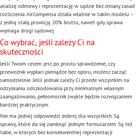
analizę odmowy i reprezentację w sądzie bez zmiany zasad
rozliczenia. AirCompensa działa właśnie w takim modelu –
z jedną stałą prowizją 20% brutto, nawet gdy sprawa
wymaga drogi sądowej.
Co wybrać, jeśli zależy Ci na
skuteczności
Jeśli Twoim celem jest po prostu sprawdzenie, czy
przewoźnik wypłaci pieniądze bez oporu, możesz zacząć
samodzielnie. Jeśli jednak zależy Ci przede wszystkim na
odzyskaniu odszkodowania przy minimalnym własnym
zaangażowaniu, pełnomocnik zwykle będzie rozwiązaniem
bardziej praktycznym.
Nie ma jednej odpowiedzi dobrej dla wszystkich. Są
sprawy, które da się zamknąć jednym formularzem. Są też
takie, w których bez konsekwentnej reprezentacji