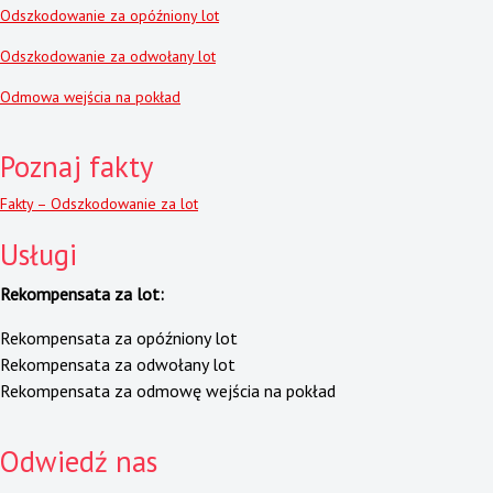
Odszkodowanie za opóźniony lot
Odszkodowanie za odwołany lot
Odmowa wejścia na pokład
Poznaj fakty
Fakty – Odszkodowanie za lot
Usługi
Rekompensata za lot:
Rekompensata za opóźniony lot
Rekompensata za odwołany lot
Rekompensata za odmowę wejścia na pokład
Odwiedź nas