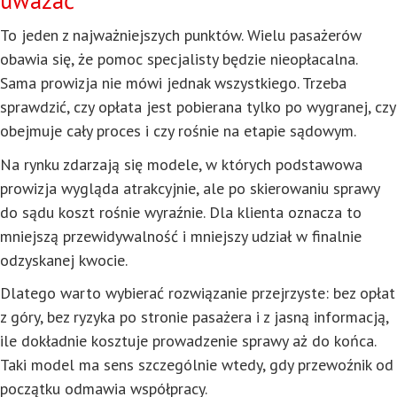
uważać
To jeden z najważniejszych punktów. Wielu pasażerów
obawia się, że pomoc specjalisty będzie nieopłacalna.
Sama prowizja nie mówi jednak wszystkiego. Trzeba
sprawdzić, czy opłata jest pobierana tylko po wygranej, czy
obejmuje cały proces i czy rośnie na etapie sądowym.
Na rynku zdarzają się modele, w których podstawowa
prowizja wygląda atrakcyjnie, ale po skierowaniu sprawy
do sądu koszt rośnie wyraźnie. Dla klienta oznacza to
mniejszą przewidywalność i mniejszy udział w finalnie
odzyskanej kwocie.
Dlatego warto wybierać rozwiązanie przejrzyste: bez opłat
z góry, bez ryzyka po stronie pasażera i z jasną informacją,
ile dokładnie kosztuje prowadzenie sprawy aż do końca.
Taki model ma sens szczególnie wtedy, gdy przewoźnik od
początku odmawia współpracy.