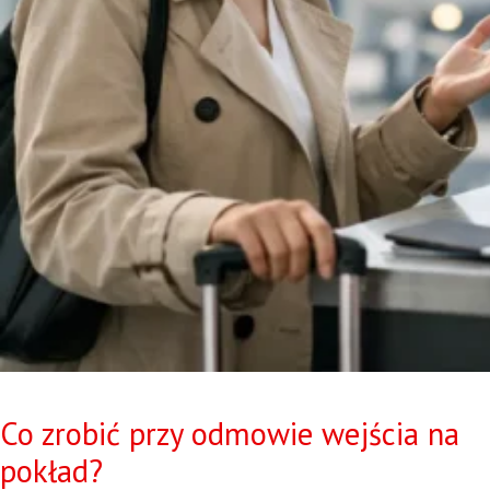
Co zrobić przy odmowie wejścia na
pokład?