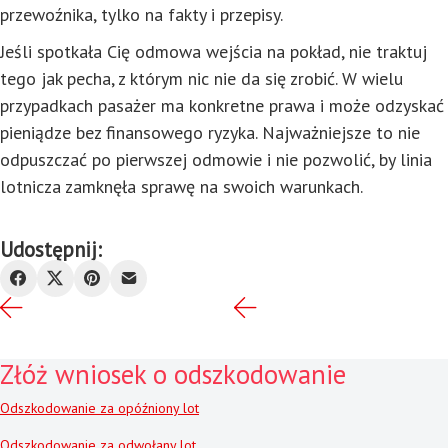
przewoźnika, tylko na fakty i przepisy.
Jeśli spotkała Cię odmowa wejścia na pokład, nie traktuj
tego jak pecha, z którym nic nie da się zrobić. W wielu
przypadkach pasażer ma konkretne prawa i może odzyskać
pieniądze bez finansowego ryzyka. Najważniejsze to nie
odpuszczać po pierwszej odmowie i nie pozwolić, by linia
lotnicza zamknęła sprawę na swoich warunkach.
Udostępnij:
Złóż wniosek o odszkodowanie
Odszkodowanie za opóźniony lot
Odszkodowanie za odwołany lot