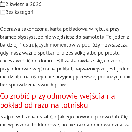
2 kwietnia 2026
Bez kategorii
Odprawa zakończona, karta pokładowa w ręku, a przy
bramce słyszysz, że nie wejdziesz do samolotu. To jeden z
bardziej frustrujących momentów w podróży – zwłaszcza
gdy masz ważne spotkanie, przesiadkę albo po prostu
chcesz wrócić do domu. Jeśli zastanawiasz się, co zrobić
przy odmowie wejścia na pokład, najważniejsze jest jedno:
nie działaj na oślep i nie przyjmuj pierwszej propozycji linii
bez sprawdzenia swoich praw.
Co zrobić przy odmowie wejścia na
pokład od razu na lotnisku
Najpierw trzeba ustalić, z jakiego powodu przewoźnik Cię
nie wpuszcza. To kluczowe, bo nie każda odmowa oznacza