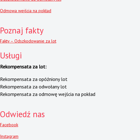
Odmowa wejścia na pokład
Poznaj fakty
Fakty – Odszkodowanie za lot
Usługi
Rekompensata za lot:
Rekompensata za opóźniony lot
Rekompensata za odwołany lot
Rekompensata za odmowę wejścia na pokład
Odwiedź nas
Facebook
Instagram