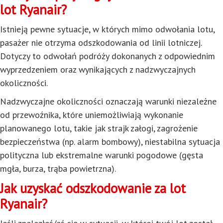
lot Ryanair?
Istnieją pewne sytuacje, w których mimo odwołania lotu,
pasażer nie otrzyma odszkodowania od linii lotniczej.
Dotyczy to odwołań podróży dokonanych z odpowiednim
wyprzedzeniem oraz wynikających z nadzwyczajnych
okoliczności.
Nadzwyczajne okoliczności oznaczają warunki niezależne
od przewoźnika, które uniemożliwiają wykonanie
planowanego lotu, takie jak strajk załogi, zagrożenie
bezpieczeństwa (np. alarm bombowy), niestabilna sytuacja
polityczna lub ekstremalne warunki pogodowe (gęsta
mgła, burza, trąba powietrzna).
Jak uzyskać odszkodowanie za lot
Ryanair?