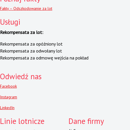
Fakty – Odszkodowanie za lot
Usługi
Rekompensata za lot:
Rekompensata za opóźniony lot
Rekompensata za odwołany lot
Rekompensata za odmowę wejścia na pokład
Odwiedź nas
Facebook
Instagram
LinkedIn
Linie lotnicze
Dane firmy