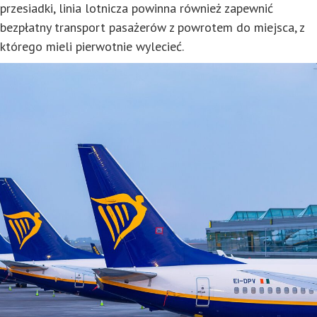
przesiadki, linia lotnicza powinna również zapewnić
bezpłatny transport pasażerów z powrotem do miejsca, z
którego mieli pierwotnie wylecieć.