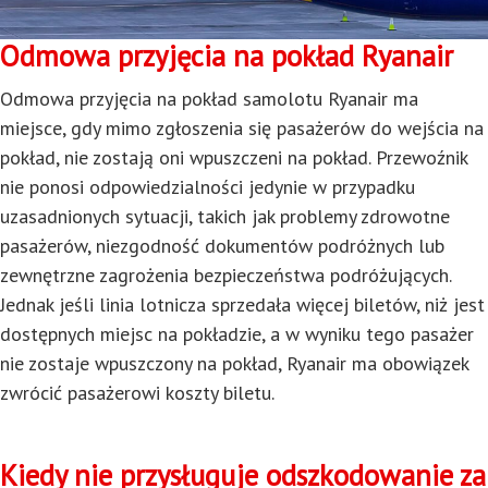
Odmowa przyjęcia na pokład Ryanair
Odmowa przyjęcia na pokład samolotu Ryanair ma
miejsce, gdy mimo zgłoszenia się pasażerów do wejścia na
pokład, nie zostają oni wpuszczeni na pokład. Przewoźnik
nie ponosi odpowiedzialności jedynie w przypadku
uzasadnionych sytuacji, takich jak problemy zdrowotne
pasażerów, niezgodność dokumentów podróżnych lub
zewnętrzne zagrożenia bezpieczeństwa podróżujących.
Jednak jeśli linia lotnicza sprzedała więcej biletów, niż jest
dostępnych miejsc na pokładzie, a w wyniku tego pasażer
nie zostaje wpuszczony na pokład, Ryanair ma obowiązek
zwrócić pasażerowi koszty biletu.
Kiedy nie przysługuje odszkodowanie za