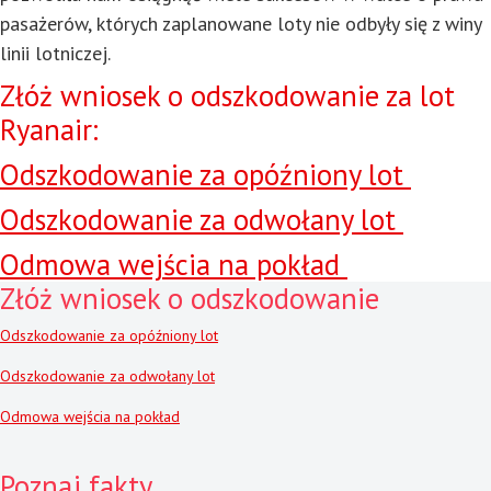
pasażerów, których zaplanowane loty nie odbyły się z winy
linii lotniczej.
Złóż wniosek o odszkodowanie za lot
Ryanair:
Odszkodowanie za opóźniony lot
Odszkodowanie za odwołany lot
Odmowa wejścia na pokład
Złóż wniosek o odszkodowanie
Odszkodowanie za opóźniony lot
Odszkodowanie za odwołany lot
Odmowa wejścia na pokład
Poznaj fakty