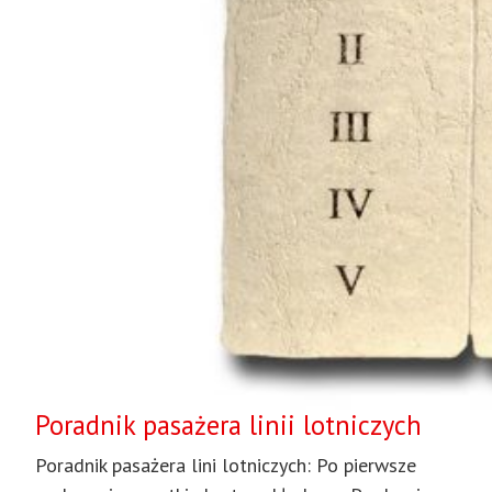
Poradnik pasażera linii lotniczych
Poradnik pasażera lini lotniczych: Po pierwsze