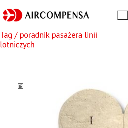
Tag /
poradnik pasażera linii
lotniczych