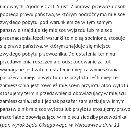
umownych. Zgodnie z art. 5 ust. 2 umowa przewozu osób
podlega prawu państwa, w którym podróżny ma miejsce
zwykłego pobytu, pod warunkiem że w tym samym
państwie znajduje się miejsce wyjazdu lub miejsce
przeznaczenia. Jeżeli warunki te nie są spełnione, stosuje
się prawo państwa, w którym znajduje się miejsce
zwykłego pobytu przewoźnika. Do ustalenia terminu
przedawnienia roszczenia o odszkodowanie za lot
wymagane jest zatem ustalenie miejsca zamieszkania
pasażera i miejsca wylotu oraz przylotu. Jeśli miejsce
zamieszkania jest również miejscem przylotu albo wylotu
stosujemy termin przedawnienia obowiązujący w miejscu
zamieszkania. Jeżeli jednak pasażer zamieszkuje w innym
państwie niż miejsce wylotu lub przylotu stosujemy prawo
materialne obowiązujące w miejscu siedziby przewoźnika
(
por. wyrok Sądu Okręgowego w Warszawie z dnia 11