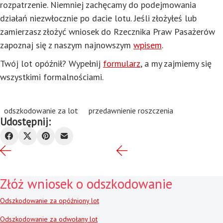
rozpatrzenie. Niemniej zachęcamy do podejmowania
działań niezwłocznie po dacie lotu. Jeśli złożyłeś lub
zamierzasz złożyć wniosek do Rzecznika Praw Pasażerów
zapoznaj się z naszym najnowszym
wpisem
.
Twój lot opóźnił? Wypełnij
formularz
, a my zajmiemy się
wszystkimi formalnościami.
odszkodowanie za lot
przedawnienie roszczenia
Udostępnij:
Złóż wniosek o odszkodowanie
Odszkodowanie za opóźniony lot
Odszkodowanie za odwołany lot