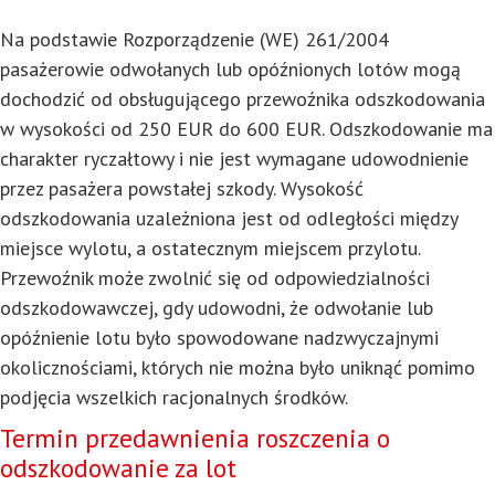
Na podstawie Rozporządzenie (WE) 261/2004
pasażerowie odwołanych lub opóźnionych lotów mogą
dochodzić od obsługującego przewoźnika odszkodowania
w wysokości od 250 EUR do 600 EUR. Odszkodowanie ma
charakter ryczałtowy i nie jest wymagane udowodnienie
przez pasażera powstałej szkody. Wysokość
odszkodowania uzależniona jest od odległości między
miejsce wylotu, a ostatecznym miejscem przylotu.
Przewoźnik może zwolnić się od odpowiedzialności
odszkodowawczej, gdy udowodni, że odwołanie lub
opóźnienie lotu było spowodowane nadzwyczajnymi
okolicznościami, których nie można było uniknąć pomimo
podjęcia wszelkich racjonalnych środków.
Termin przedawnienia roszczenia o
odszkodowanie za lot