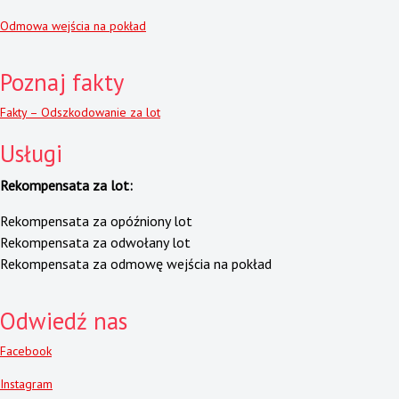
Odmowa wejścia na pokład
Poznaj fakty
Fakty – Odszkodowanie za lot
Usługi
Rekompensata za lot:
Rekompensata za opóźniony lot
Rekompensata za odwołany lot
Rekompensata za odmowę wejścia na pokład
Odwiedź nas
Facebook
Instagram